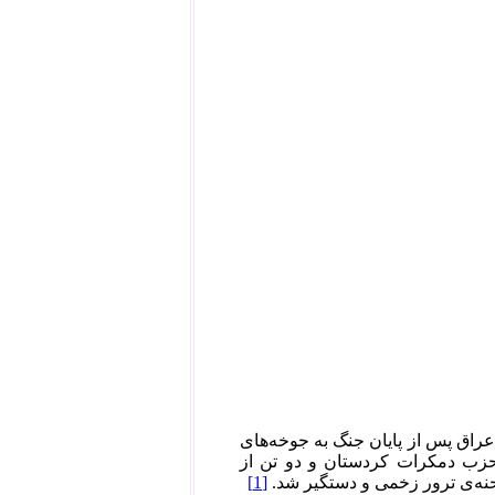
راق پس از پایان جنگ به جوخه‌های
 حزب دمکرات کردستان و دو تن از
[1]