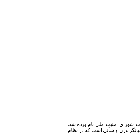
ست شورای امنیت ملی نام برده شد.
بیانگر وزن و شأنی است که در نظام