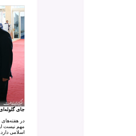
جای گلوله‌ای
در هفته‌‌ها
مهم نیست او 
اسلامی دارد.