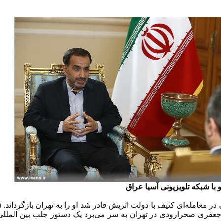
 با شبکه تلویزیونی آسیا عراق
جعفری صحرارودی در تهران به سر می‌برد یک دستور جلب بین المللی