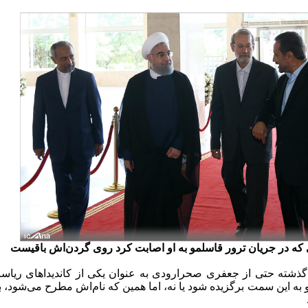
 که در جریان ترور قاسلمو به او اصابت کرد روی گردن‌اش باقیست
ی گذشته حتی از جعفری صحرارودی به عنوان یکی از کاندیداهای ریا
به این سمت برگزیده شود یا نه، اما همین که نام‌اش مطرح می‌شود، 