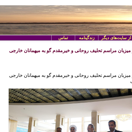
از سایت‌های دیگر
زندگینامه
تماس
میزبان مراسم تحلیف روحانی و خیرمقدم گو به میهمانان خارجی
میزبان مراسم تحلیف روحانی و خیرمقدم گو به میهمانان خارجی