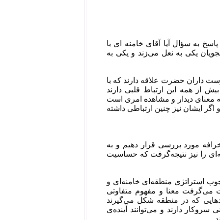
پاسخ به سؤال آیا آقای خامنه ای با
ویان یکی به نعل می‌زند و یکی به
وست داران حضرت علاقه دارند که با
ش از همه این ارتباط قلبی دارند
ه معنای دیدار و مشاهده امری است
و اگر ایشان نیز چنین ارتباطی داشته
رافه مورد بررسی قرار دهیم و به
نه‌ای را نیز نتیجه‌گرفت که حساسیت
رچوب استراتژی منطقه‌ای خامنه‌ای و
ت می‌گرفت معنا و مفهوم متفاوتی
ادهایی که در منطقه شکل می‌گیرند
ی سروکار دارند و می‌توانند آینده‌ی
.