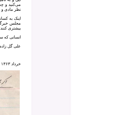
می‌کنید و چه
نظر مادی و 
اینک به کسا
مجلس خبرگان
بیشتری کنند 
انسانی که سخ
علی گل زاده
خرداد ۱۳۶۳