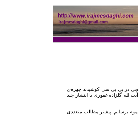
چی در بی ‌بی سی کوشیدند چهره‌ی
‌الله گلزاده غفوری با انتشار چند
 عموم برسانم. پیشتر مطالب متعددی