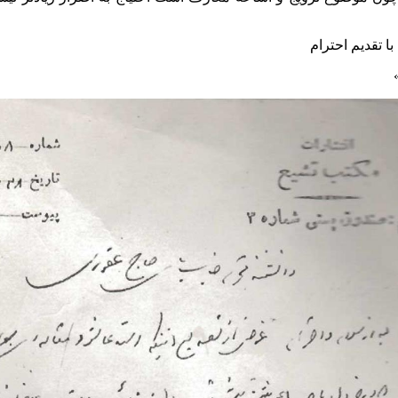
ا تقدیم احترام