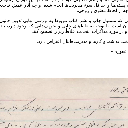
 پستی‌ها و حداقل سوء مدیریت‌ها انجام شده، و چه آثار عمیق فاجعه
چه از لحاظ معنوی و روحی.
نی که مسئول چاپ و نشر کتاب مربوط به بررسی نهایی تدوین قان
 است، با توجه به غلط‌های چاپی و تحریف‌هایی که وجود دارد، یا
و در مورد مذاکرات اینجانب اغلاط زیر را تصحیح کنند.
ت به شما و کارها و مدیریت‌هایتان اعتراض دارد.
 غفوری»