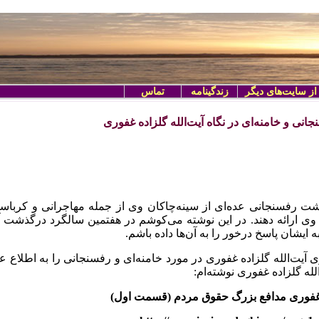
از سایت‌های دیگر
زندگینامه
تماس
نی و خامنه‌ای در نگاه آیت‌الله گلزاده غفوری
ت رفسنجانی عده‌ای از سینه‌چاکان وی از جمله مهاجرانی و کرباس
 وی ارائه دهند. در این نوشته می‌کوشم در هفتمین سالگرد درگذشت آیت
 ایشان پاسخ درخور را به آن‌ها داده باشم.
 آیت‌الله گلزاده غفوری در مورد خامنه‌ای و رفسنجانی را به اطلاع
لله گلزاده غفوری نوشته‌ام:‌
 غفوری مدافع بزرگ حقوق مردم (قسمت اول)