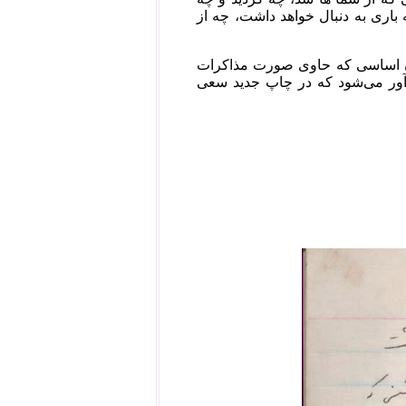
 باری به دنبال خواهد داشت، چه از
ون اساسی که حاوی صورت مذاکرات
دآور می‌شود که در چاپ جدید سعی