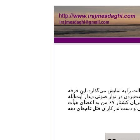
 را به نمایش می‌گذارد. این فرقه
ت‌بردن در نوار صوتی دیدار آیت‌الله
منتظری با اعضای هیأت کشتار ۶۷ و تغییر بخشی از آن، مدعی شده است که در جریان کشتار ۶۷ من به اعضای هیأت
لان و دست‌اندرکاران قتل‌عام‌های دهه‌