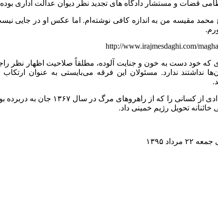
امی قضات و مستشار دادگاه های تجدید نظر دیوان عدالت اداری بوده
 محمد مقیسه من به اندازه کافی نوشته‌ام. اما عکس او در جایی ن
ورم.
http://www.irajmesdaghi.com/magha
‌ها نداشتند ندارد. مسئولان این فرقه می‌بایستی به عنوان ارتکاب 
.
این فرقه تعدادی از کسانی را که از ر
ی خائنانه تحویل رژیم خمینی داد.
 مرداد ۱۳۹۵