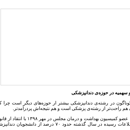
 سهمیه در حوزه‌ی دندانپزشکی
وناگون در رشته‌ی دندانپزشکی بیشتر ار حوزه‌های دیگر است چرا ک
هم راحت‌تر از رشته‌ی پزشکی است و هم نتیجه‌اش پردرآمدتر.
بشیر خالقی، عضو کمیسیون بهداشت
بر اساس اطلاعات رسیده در سال گذشته حدود ۷۰ درصد