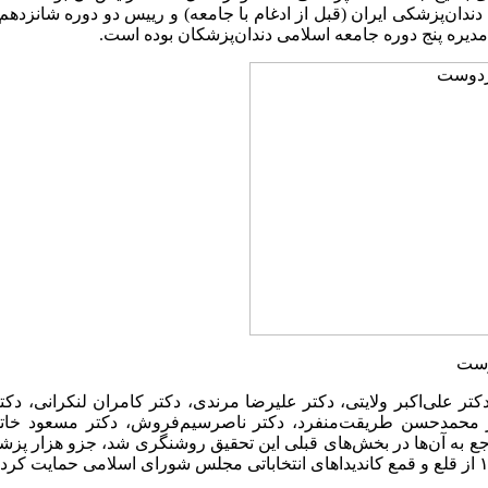
دندان‌پزشکی ایران (قبل از ادغام با جامعه) و رییس دو دوره شانزدهم
دیره پنج دوره جامعه اسلامی دندان‌پزشکان بوده است.
وست
دکتر علی‌اکبر ولایتی، دکتر علیرضا مرندی، دکتر کامران لنکرانی، د
ر محمدحسن طریقت‌منفرد، دکتر ناصرسیم‌فروش، دکتر مسعود خاتمی
ع به آن‌ها در بخش‌های قبلی این تحقیق روشنگری شد، جزو هزار پزشک