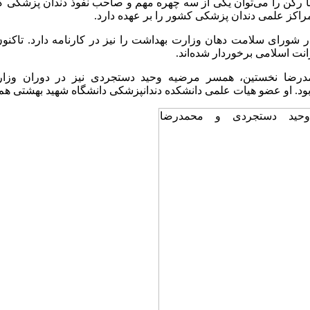
ا رکن را می‌توان یکی از سه چهره مهم و صاحب نفوذ دندان پزشکی
مراکز علمی دندان پزشکی کشور را بر عهده دارد.
شورای سلامت دهان وزارت بهداشت را نیز در کارنامه دارد. تاکنون 
انت اسلامی برخوردار شده‌اند.
درضا نخستین، همسر مرضیه وحید دستجردی نیز در دوران وزار
بود. او عضو هیات علمی دانشکده دندانپزشکی دانشگاه شهید بهشتی ه