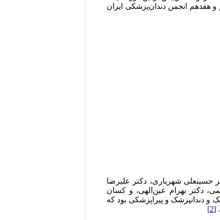
 و هفدهم انجمن دندان‌پزشکی ایران
کتر حسینعلی شهریاری، دکتر علیرضا
، دکتر بهرام عین‌الهی، و کسان
 و دندانپزشک و پیراپزشکی بود که
[2]