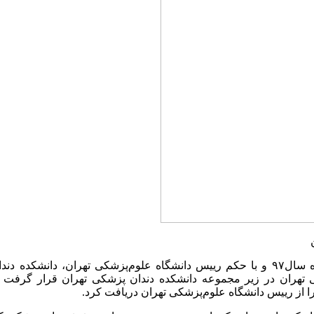
در اسفند ماه سال۹۷ و با حکم رییس دانشگاه علوم‌پزشکی تهران، دانشک
تهران در زیر مجموعه دانشکده دندان پزشکی تهران قرار گرفت 
 از رییس دانشگاه علوم‌پزشکی تهران دریافت کرد.