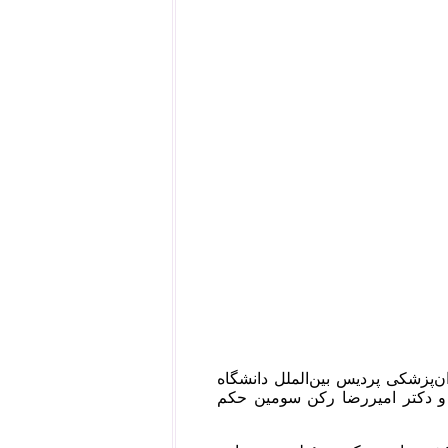
ده دندان‌پزشکی پردیس بین‌الملل دانشگاه
و دکتر امیررضا رکن سومین حکم