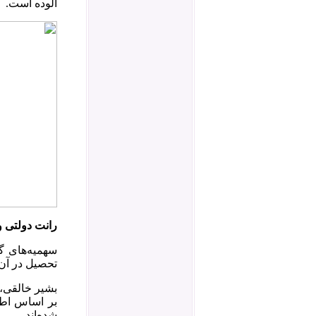
آلوده است.
رانت دولتی و
سهمیه‌های گ
تحصیل در آن 
شده‌اند.