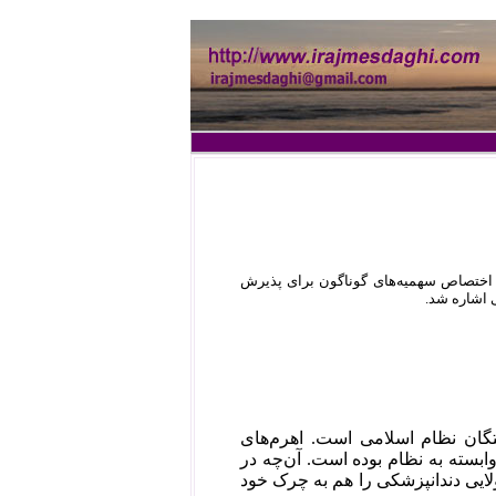
 اختصاص سهمیه‌های گوناگون برای پذیرش
 اشاره شد.
تگان نظام اسلامی است. اهرم‌های
ست پزشک‌کادرهای وابسته به نظام بوده است. آن‌چه در
ایی دندانپزشکی را هم به چرک خود