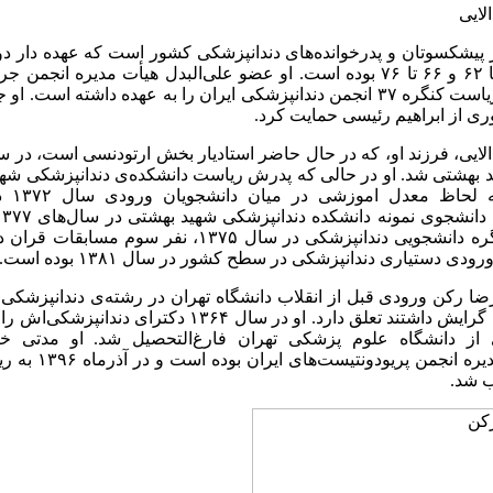
لایی
ز پیشکسوتان و پدرخوانده‌های دندانپزشکی کشور است که عهده دار د
از سال ۶۰ تا ۶۲ و ۶۶ تا ۷۶ بوده است. او عضو علی‌البدل هیأت مدی
سال ۱۳۷۶ ریاست کنگره ۳۷ انجمن دندانپزشکی ایران را به عهده داشته 
ی از ابراهیم رئیسی حمایت کرد.
د بهشتی شد. او در حالی که پدرش ریاست دانشکده‌ی دندانپزشکی شهی
دانشج
ی دستیاری دندانپزشکی در سطح کشور در سال ۱۳۸۱ بوده است.
ضا رکن ورودی قبل از انقلاب دانشگاه تهران در رشته‌ی دندانپزشکی اس
ی از دانشگاه علوم پزشکی تهران فارغ‌التحصیل شد. او مدتی خ
رئیس‌هیأت‌مدیر
 شد.