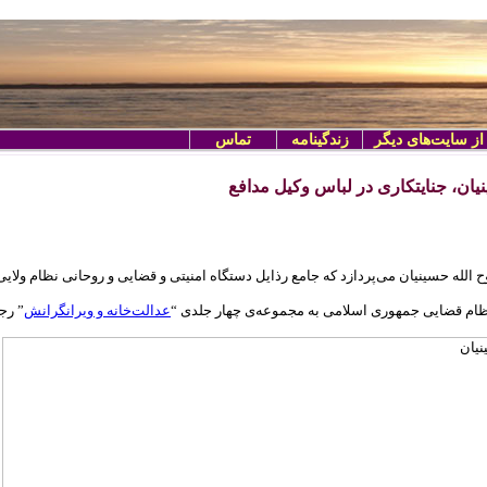
از سایت‌های دیگر
زندگینامه
تماس
نیان، جنایتکاری در لباس وکیل مدافع
ح الله حسینیان می‌پردازد که جامع رذایل دستگاه امنیتی و قضایی و روحانی نظام ولای
ظام قضایی جمهوری اسلامی به مجموعه‌‌ی چهار جلدی “
عدالت‌خانه و ویرانگرانش
” رجو