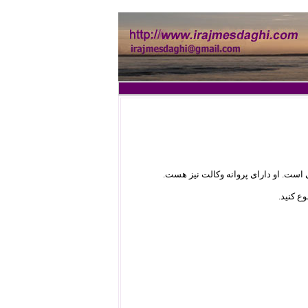
ی است. او دارای پروانه وکالت نیز هست.
ع کنید.